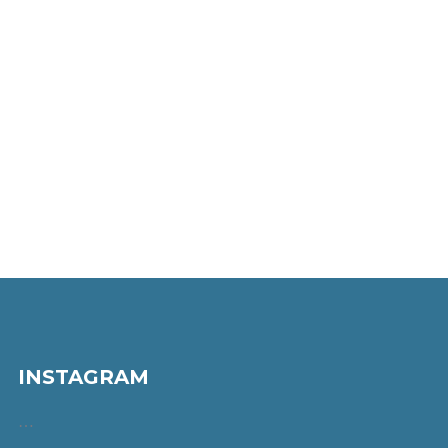
INSTAGRAM
…